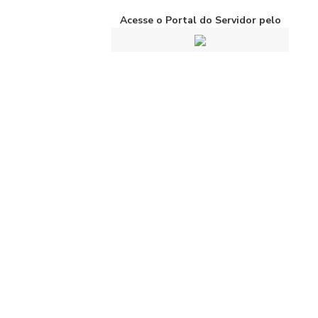
Acesse o Portal do Servidor pelo