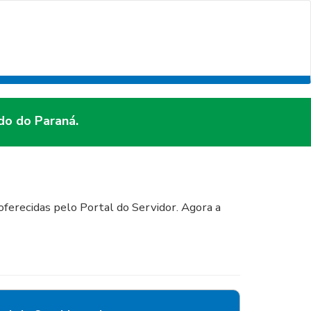
do do Paraná.
ferecidas pelo Portal do Servidor. Agora a