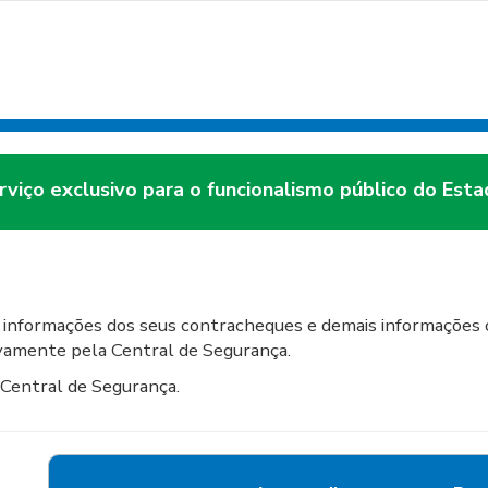
rviço exclusivo para o funcionalismo público do Esta
 informações dos seus contracheques e demais informações o
ivamente pela Central de Segurança.
 Central de Segurança.